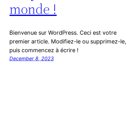
monde !
Bienvenue sur WordPress. Ceci est votre
premier article. Modifiez-le ou supprimez-le,
puis commencez à écrire !
December 8, 2023